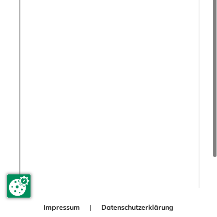
Impressum
Datenschutzerklärung