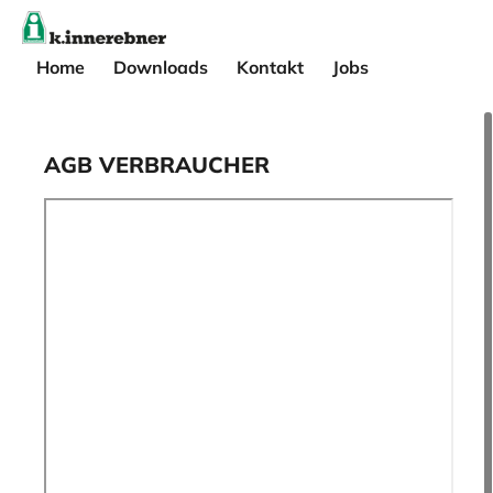
Home
Downloads
Kontakt
Jobs
AGB VERBRAUCHER